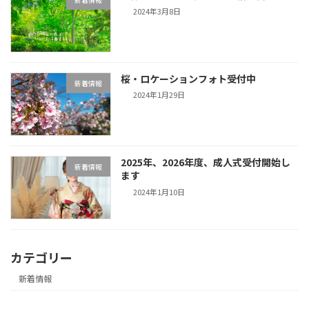
2024年3月8日
桜・ロケーションフォト受付中
新着情報
2024年1月29日
2025年、2026年度、成人式受付開始し
新着情報
ます
2024年1月10日
カテゴリー
新着情報