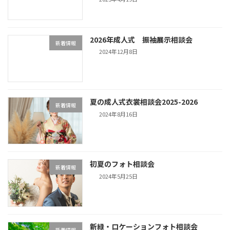
2026年成人式 振袖展示相談会
新着情報
2024年12月8日
夏の成人式衣裳相談会2025-2026
新着情報
2024年8月16日
初夏のフォト相談会
新着情報
2024年5月25日
新緑・ロケーションフォト相談会
新着情報