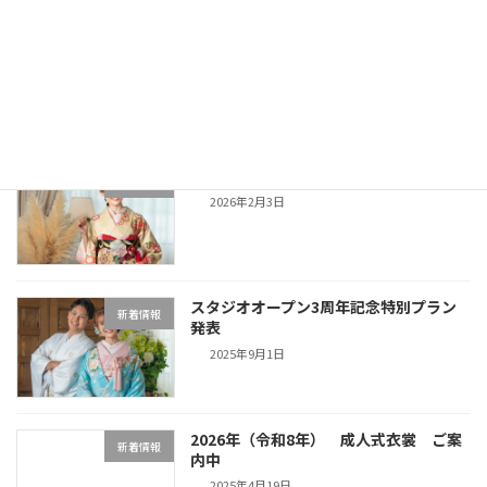
スタジオからのご案内
新着情報
2026年6月13日
2027年（令和9年）成人式衣裳ご案内中
新着情報
2026年2月3日
スタジオオープン3周年記念特別プラン
新着情報
発表
2025年9月1日
2026年（令和8年） 成人式衣裳 ご案
新着情報
内中
2025年4月19日