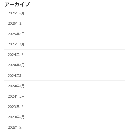
アーカイブ
2026年6月
2026年2月
2025年9月
2025年4月
2024年12月
2024年8月
2024年5月
2024年3月
2024年1月
2023年12月
2023年6月
2023年5月