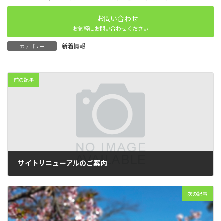
お問い合わせ
お気軽にお問い合わせください
新着情報
カテゴリー
前の記事
サイトリニューアルのご案内
2024年1月8日
次の記事