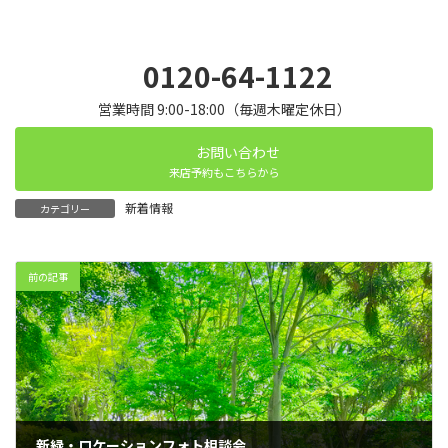
0120-64-1122
営業時間 9:00-18:00（毎週木曜定休日）
お問い合わせ
来店予約もこちらから
新着情報
カテゴリー
前の記事
新緑・ロケーションフォト相談会