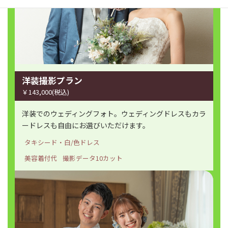
洋装撮影プラン
￥143,000(税込)
洋装でのウェディングフォト。ウェディングドレスもカラ
ードレスも自由にお選びいただけます。
タキシード・白/色ドレス
美容着付代
撮影データ10カット