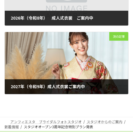
2026年（令和8年） 成人式衣裳 ご案内中
2025年4月19日
次の記事
2027年（令和9年）成人式衣裳ご案内中
2026年2月3日
アンフィエスタ ブライダルフォトスタジオ
スタジオからのご案内
新着情報
スタジオオープン3周年記念特別プラン発表