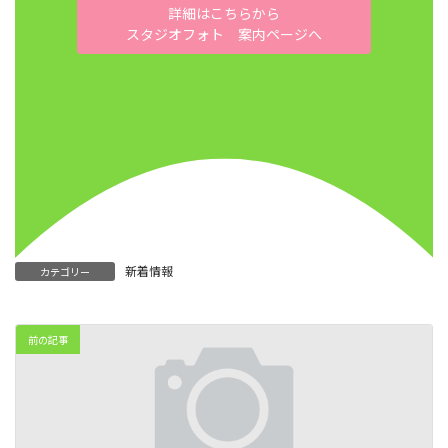
詳細はこちらから
スタジオフォト 案内ページへ
新着情報
カテゴリー
前の記事