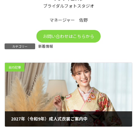
ブライダルフォトスタジオ
マネージャー 佐野
お問い合わせはこちらから
新着情報
カテゴリー
前の記事
2027年（令和9年）成人式衣裳ご案内中
2026年2月3日